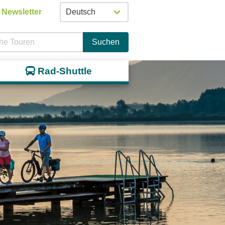
Newsletter
Suchen
Rad-Shuttle