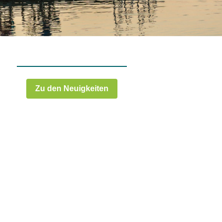
Zu den Neuigkeiten