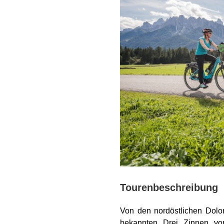
Tourenbeschreibung
Von den nordöstlichen Dolom
bekannten Drei Zinnen vor