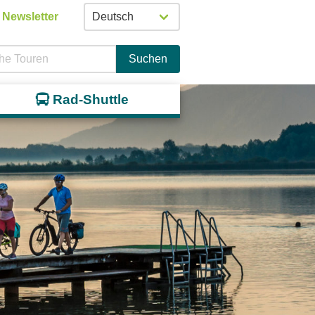
Newsletter
Suchen
Rad-Shuttle