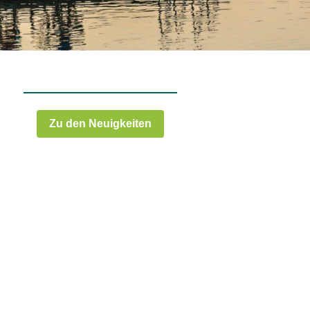
Zu den Neuigkeiten