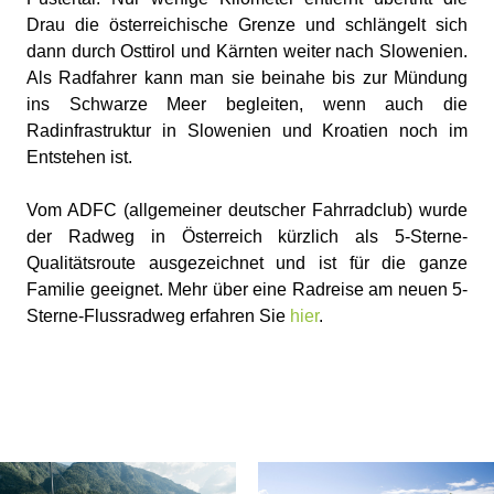
Drau die österreichische Grenze und schlängelt sich
dann durch Osttirol und Kärnten weiter nach Slowenien.
Als Radfahrer kann man sie beinahe bis zur Mündung
ins Schwarze Meer begleiten, wenn auch die
Radinfrastruktur in Slowenien und Kroatien noch im
Entstehen ist.
Vom ADFC (allgemeiner deutscher Fahrradclub) wurde
der Radweg in Österreich kürzlich als 5-Sterne-
Qualitätsroute ausgezeichnet und ist für die ganze
Familie geeignet. Mehr über eine Radreise am neuen 5-
Sterne-Flussradweg erfahren Sie
hier
.