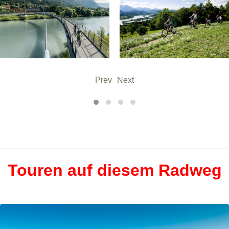
Prev
Next
Touren auf diesem Radweg