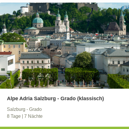
Alpe Adria Salzburg - Grado (klassisch)
Salzburg - Grado
8 Tage | 7 Nächte