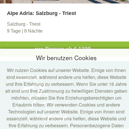
Alpe Adria: Salzburg - Triest
Salzburg - Triest
9 Tage | 8 Nächte
pro Person ab
€ 1239,-
Wir benutzen Cookies
Wir nutzen Cookies auf unserer Website. Einige von ihnen
sind essenziell, während andere uns helfen, diese Website
und Ihre Erfahrung zu verbessern. Wenn Sie unter 16 Jahre
alt sind und Ihre Zustimmung zu freiwilligen Diensten geben
möchten, müssen Sie Ihre Erziehungsberechtigten um
Erlaubnis bitten. Wir verwenden Cookies und andere
Technologien auf unserer Website. Einige von ihnen sind
essenziell, während andere uns helfen, diese Website und
Ihre Erfahrung zu verbessern. Personenbezogene Daten