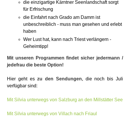
die einzigartige Kärntner Seenlandschaft sorgt
für Erfrischung
die Einfahrt nach Grado am Damm ist
unbeschreiblich - muss man gesehen und erlebt
haben
Wer Lust hat, kann nach Triest verlängern -
Geheimtipp!
Mit unseren Programmen findet sicher jedermann /
jedefrau die beste Option!
Hier geht es
zu den Sendungen,
die noch bis Juli
verfügbar sind:
Mit Silvia unterwegs von Salzburg an den Millstätter See
Mit Silvia unterwegs von Villach nach Friaul