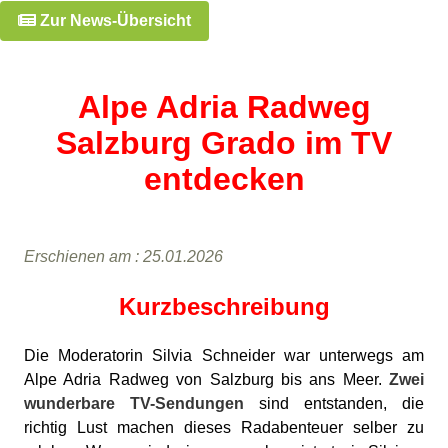
Zur News-Übersicht
Alpe Adria Radweg
Salzburg Grado im TV
entdecken
Erschienen am : 25.01.2026
Kurzbeschreibung
Die Moderatorin Silvia Schneider war unterwegs am
Alpe Adria Radweg von Salzburg bis ans Meer.
Zwei
wunderbare TV-Sendungen
sind entstanden, die
richtig Lust machen dieses Radabenteuer selber zu